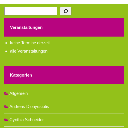
Suchen
Veranstaltungen
keine Termine derzeit
alle Veranstaltungen
Kategorien
Allgemein
Andreas Dionyssiotis
Cynthia Schneider