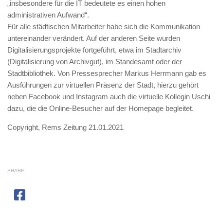
„insbesondere für die IT bedeutete es einen hohen
administrativen Aufwand“.
Für alle städtischen Mitarbeiter habe sich die Kommunikation
untereinander verändert. Auf der anderen Seite wurden
Digitalisierungsprojekte fortgeführt, etwa im Stadtarchiv
(Digitalisierung von Archivgut), im Standesamt oder der
Stadtbibliothek. Von Pressesprecher Markus Herrmann gab es
Ausführungen zur virtuellen Präsenz der Stadt, hierzu gehört
neben Facebook und Instagram auch die virtuelle Kollegin Uschi
dazu, die die Online-Besucher auf der Homepage begleitet.
Copyright, Rems Zeitung 21.01.2021
SHARE