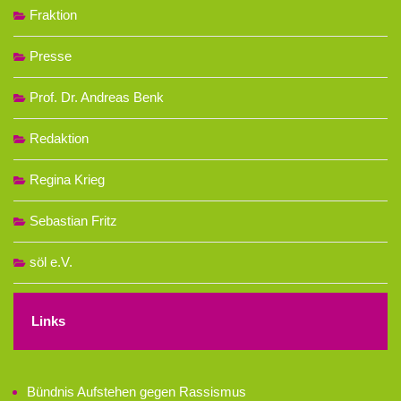
Fraktion
Presse
Prof. Dr. Andreas Benk
Redaktion
Regina Krieg
Sebastian Fritz
söl e.V.
Links
Bündnis Aufstehen gegen Rassismus