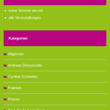
keine Termine derzeit
alle Veranstaltungen
Kategorien
Allgemein
Andreas Dionyssiotis
Cynthia Schneider
Fraktion
Presse