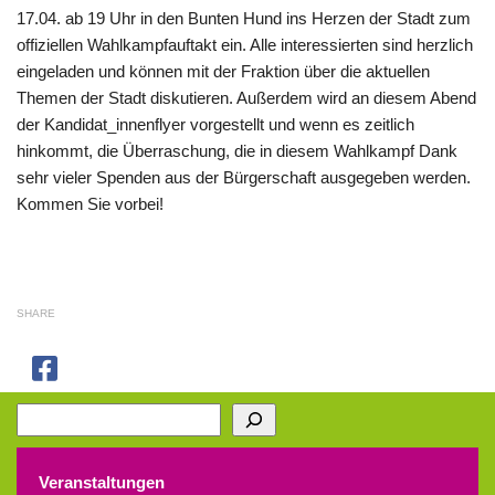
17.04. ab 19 Uhr in den Bunten Hund ins Herzen der Stadt zum
offiziellen Wahlkampfauftakt ein. Alle interessierten sind herzlich
eingeladen und können mit der Fraktion über die aktuellen
Themen der Stadt diskutieren. Außerdem wird an diesem Abend
der Kandidat_innenflyer vorgestellt und wenn es zeitlich
hinkommt, die Überraschung, die in diesem Wahlkampf Dank
sehr vieler Spenden aus der Bürgerschaft ausgegeben werden.
Kommen Sie vorbei!
SHARE
Suchen
Veranstaltungen