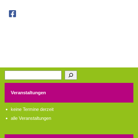
Suchen
Veranstaltungen
keine Termine derzeit
alle Veranstaltungen