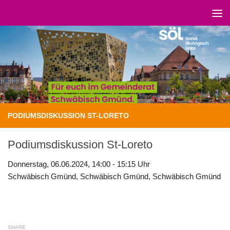
Unter dem Inhalt
PODIUMSDISKUSSION ST-LORETO
Podiumsdiskussion St-Loreto
Donnerstag, 06.06.2024, 14:00 - 15:15 Uhr
Schwäbisch Gmünd, Schwäbisch Gmünd, Schwäbisch Gmünd
SHARE