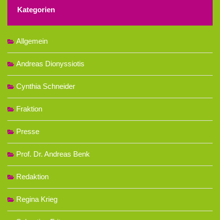
Kategorien
Allgemein
Andreas Dionyssiotis
Cynthia Schneider
Fraktion
Presse
Prof. Dr. Andreas Benk
Redaktion
Regina Krieg