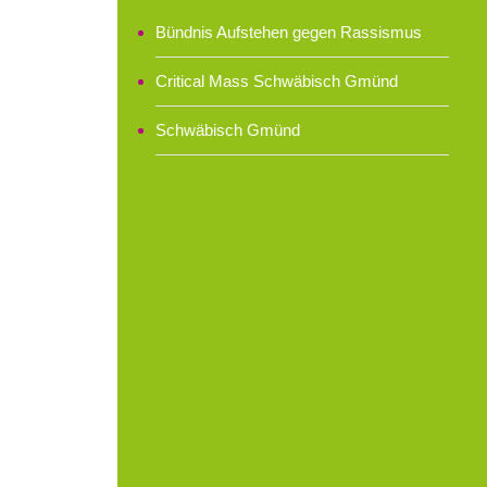
Bündnis Aufstehen gegen Rassismus
Critical Mass Schwäbisch Gmünd
Schwäbisch Gmünd