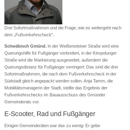
Drei Sofortmaßnahmen und die Frage, wie es weitergeht nach
dem „Fußverkehrscheck“.
Schwäbisch Gmünd.
In der Weißensteiner Straße wird eine
Querungshilfe für Fußgänger verbreitert, in der Kimpolunger
Straße wird die Markierung ausgeweitet, außerdem die
Querungsdistanz für Fußgänger verringert: Das sind die drei
Sofortmaßnahmen, die nach dem Fußverkehrscheck in der
Südstadt gleich angepackt werden sollen. Anja Tamm, die
Mobilitätsmanagerin der Stadt, stellte das Ergebnis der
Fußverkehrschecks im Bauausschuss des Gmünder
Gemeinderats vor.
E-Scooter, Rad und Fußgänger
Einigen Gemeinderäten war das zu wenig: Er gebe