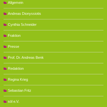
Allgemein
Andreas Dionyssiotis
Cynthia Schneider
Fraktion
Presse
Prof. Dr. Andreas Benk
Redaktion
Regina Krieg
Sebastian Fritz
söl e.V.