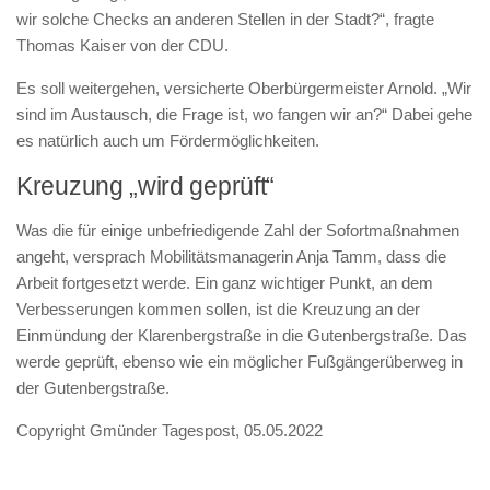
wir solche Checks an anderen Stellen in der Stadt?“, fragte
Thomas Kaiser von der CDU.
Es soll weitergehen, versicherte Oberbürgermeister Arnold. „Wir
sind im Austausch, die Frage ist, wo fangen wir an?“ Dabei gehe
es natürlich auch um Fördermöglichkeiten.
Kreuzung „wird geprüft“
Was die für einige unbefriedigende Zahl der Sofortmaßnahmen
angeht, versprach Mobilitätsmanagerin Anja Tamm, dass die
Arbeit fortgesetzt werde. Ein ganz wichtiger Punkt, an dem
Verbesserungen kommen sollen, ist die Kreuzung an der
Einmündung der Klarenbergstraße in die Gutenbergstraße. Das
werde geprüft, ebenso wie ein möglicher Fußgängerüberweg in
der Gutenbergstraße.
Copyright Gmünder Tagespost, 05.05.2022