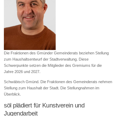
Die Fraktionen des Gmünder Gemeinderats beziehen Stellung
zum Haushaltsentwurf der Stadtverwaltung. Diese
Schwerpunkte setzen die Mitglieder des Gremiums für die
Jahre 2026 und 2027.
Schwäbisch Gmünd. Die Fraktionen des Gemeinderats nehmen
Stellung zum Haushalt der Stadt. Die Stellungnahmen im
Überblick.
söl plädiert für Kunstverein und
Jugendarbeit