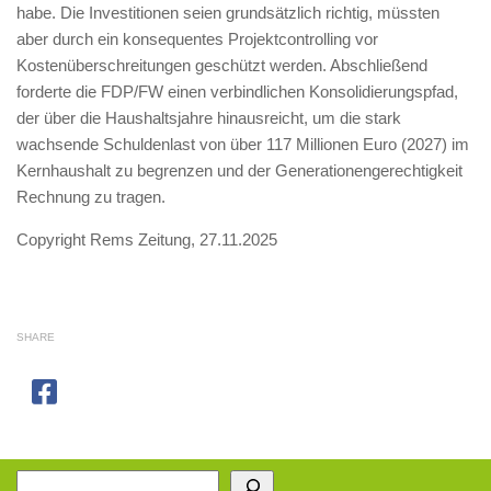
habe. Die Investitionen seien grundsätzlich richtig, müssten
aber durch ein konsequentes Projektcontrolling vor
Kostenüberschreitungen geschützt werden. Abschließend
forderte die FDP/FW einen verbindlichen Konsolidierungspfad,
der über die Haushaltsjahre hinausreicht, um die stark
wachsende Schuldenlast von über 117 Millionen Euro (2027) im
Kernhaushalt zu begrenzen und der Generationengerechtigkeit
Rechnung zu tragen.
Copyright Rems Zeitung, 27.11.2025
SHARE
Suchen