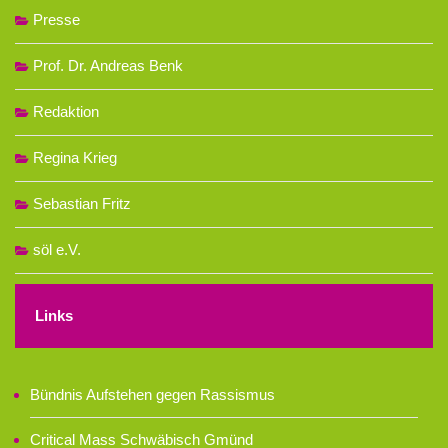
Presse
Prof. Dr. Andreas Benk
Redaktion
Regina Krieg
Sebastian Fritz
söl e.V.
Links
Bündnis Aufstehen gegen Rassismus
Critical Mass Schwäbisch Gmünd