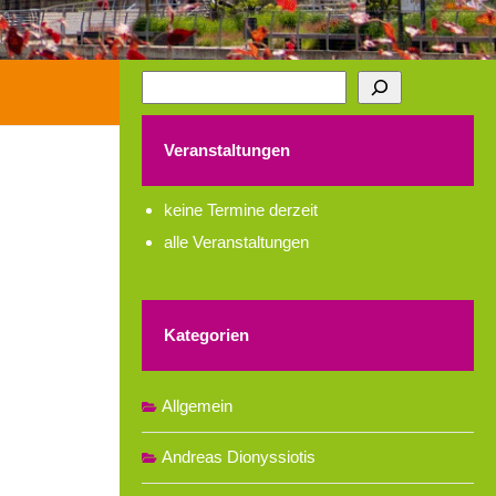
Suchen
Veranstaltungen
keine Termine derzeit
alle Veranstaltungen
Kategorien
Allgemein
Andreas Dionyssiotis