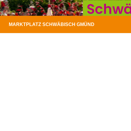
MARKTPLATZ SCHWÄBISCH GMÜND