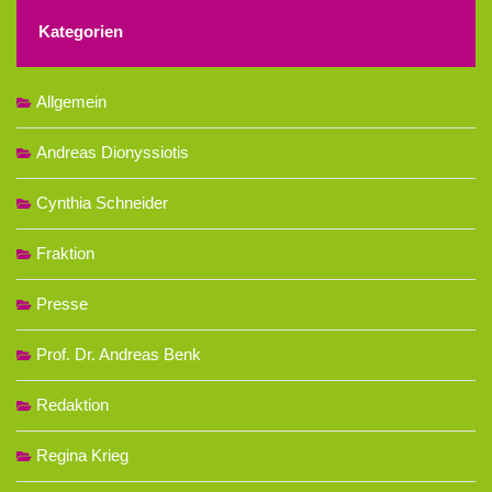
Kategorien
Allgemein
Andreas Dionyssiotis
Cynthia Schneider
Fraktion
Presse
Prof. Dr. Andreas Benk
Redaktion
Regina Krieg