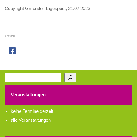
Copyright Gmünder Tagespost, 21.07.2023
SHARE
Suchen
Veranstaltungen
keine Termine derzeit
alle Veranstaltungen