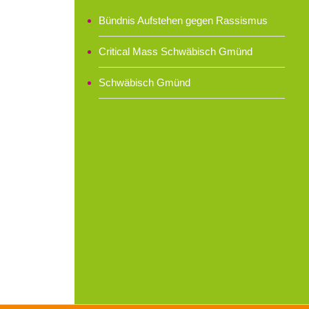
Bündnis Aufstehen gegen Rassismus
Critical Mass Schwäbisch Gmünd
Schwäbisch Gmünd