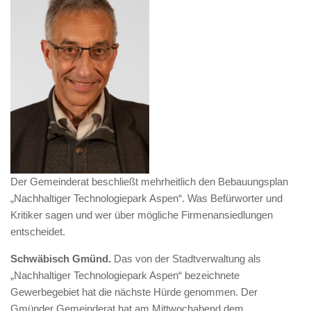
Der Gemeinderat beschließt mehrheitlich den Bebauungsplan
„Nachhaltiger Technologiepark Aspen“. Was Befürworter und
Kritiker sagen und wer über mögliche Firmenansiedlungen
entscheidet.
Schwäbisch Gmünd.
Das von der Stadtverwaltung als
„Nachhaltiger Technologiepark Aspen“ bezeichnete
Gewerbegebiet hat die nächste Hürde genommen. Der
Gmünder Gemeinderat hat am Mittwochabend dem