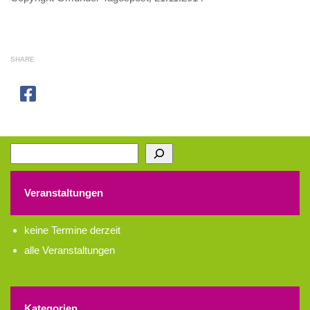
SHARE
Suchen
Veranstaltungen
keine Termine derzeit
alle Veranstaltungen
Kategorien