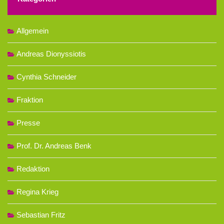
Allgemein
Andreas Dionyssiotis
Cynthia Schneider
Fraktion
Presse
Prof. Dr. Andreas Benk
Redaktion
Regina Krieg
Sebastian Fritz