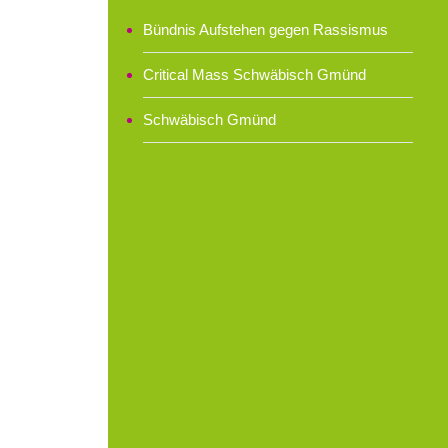
Bündnis Aufstehen gegen Rassismus
Critical Mass Schwäbisch Gmünd
Schwäbisch Gmünd