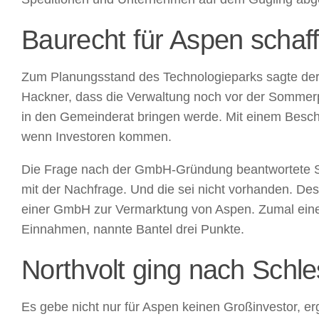
Baurecht für Aspen schaf
Zum Planungsstand des Technologieparks sagte der 
Hackner, dass die Verwaltung noch vor der Sommer
in den Gemeinderat bringen werde. Mit einem Besch
wenn Investoren kommen.
Die Frage nach der GmbH-Gründung beantwortete St
mit der Nachfrage. Und die sei nicht vorhanden. Des
einer GmbH zur Vermarktung von Aspen. Zumal eine
Einnahmen, nannte Bantel drei Punkte.
Northvolt ging nach Schle
Es gebe nicht nur für Aspen keinen Großinvestor, er