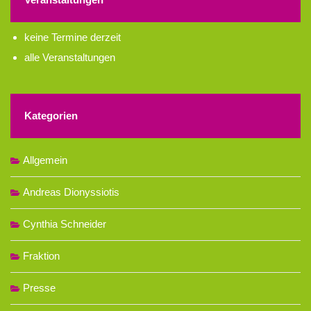
keine Termine derzeit
alle Veranstaltungen
Kategorien
Allgemein
Andreas Dionyssiotis
Cynthia Schneider
Fraktion
Presse