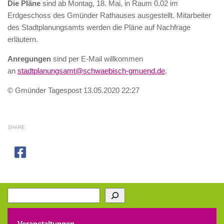
Die Pläne
sind ab Montag, 18. Mai, in Raum 0.02 im
Erdgeschoss des Gmünder Rathauses ausgestellt. Mitarbeiter
des Stadtplanungsamts werden die Pläne auf Nachfrage
erläutern.
Anregungen
sind per E-Mail willkommen
an
stadtplanungsamt@schwaebisch-gmuend.de
.
© Gmünder Tagespost 13.05.2020 22:27
SHARE
Suchen
Veranstaltungen