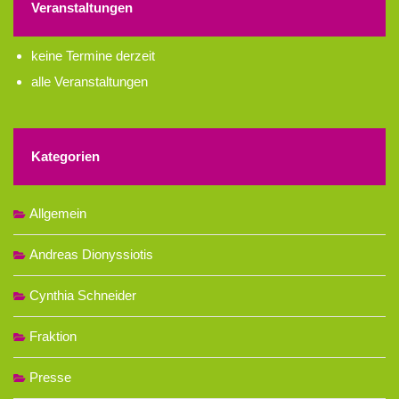
Veranstaltungen
keine Termine derzeit
alle Veranstaltungen
Kategorien
Allgemein
Andreas Dionyssiotis
Cynthia Schneider
Fraktion
Presse