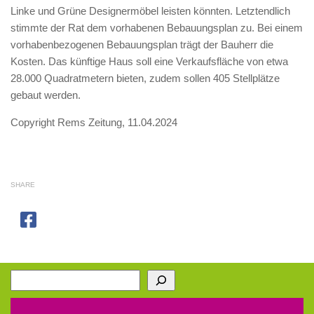
Linke und Grüne Designermöbel leisten könnten. Letztendlich
stimmte der Rat dem vorhabenen Bebauungsplan zu. Bei einem
vorhabenbezogenen Bebauungsplan trägt der Bauherr die
Kosten. Das künftige Haus soll eine Verkaufsfläche von etwa
28.000 Quadratmetern bieten, zudem sollen 405 Stellplätze
gebaut werden.
Copyright Rems Zeitung, 11.04.2024
SHARE
Suchen