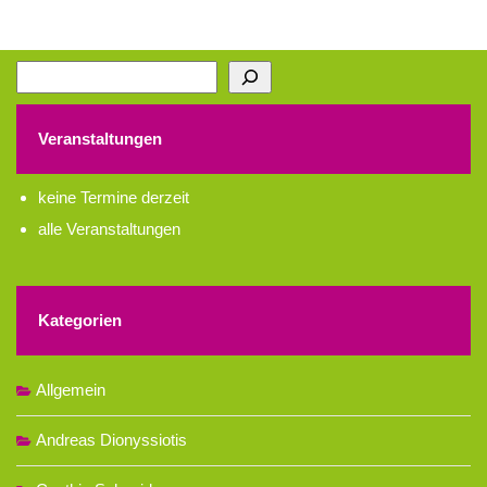
Suchen
Veranstaltungen
keine Termine derzeit
alle Veranstaltungen
Kategorien
Allgemein
Andreas Dionyssiotis