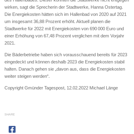
wirken, sagt die Sprecherin der Stadtwerke, Hanna Ostertag.
Die Energiekosten hätten sich im Hallenbad von 2020 auf 2021
um insgesamt 36,88 Prozent erhöht. Aktuell planen die
Stadtwerke für 2022 mit Energiekosten von 690 000 Euro und
einer Erhöhung von 67,48 Prozent verglichen mit dem Vorjahr
2021.
Die Bäderbetriebe haben sich vorausschauend bereits für 2023
eingedeckt und können deshalb 2023 die Energiekosten stabil
halten. Danach gehen sie „davon aus, dass die Energiekosten
weiter steigen werden“.
Copyright Gmünder Tagespost, 12.02.2022 Michael Länge
SHARE