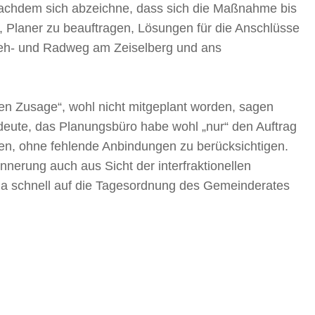
achdem sich abzeichne, dass sich die Maßnahme bis
n, Planer zu beauftragen, Lösungen für die Anschlüsse
Geh- und Radweg am Zeiselberg und ans
en Zusage“, wohl nicht mitgeplant worden, sagen
deute, das Planungsbüro habe wohl „nur“ den Auftrag
nen, ohne fehlende Anbindungen zu berücksichtigen.
nnerung auch aus Sicht der interfraktionellen
ma schnell auf die Tagesordnung des Gemeinderates