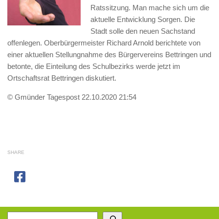
Ratssitzung. Man mache sich um die
aktuelle Entwicklung Sorgen. Die
Stadt solle den neuen Sachstand
offenlegen. Oberbürgermeister Richard Arnold berichtete von
einer aktuellen Stellungnahme des Bürgervereins Bettringen und
betonte, die Einteilung des Schulbezirks werde jetzt im
Ortschaftsrat Bettringen diskutiert.
© Gmünder Tagespost 22.10.2020 21:54
SHARE
Suchen