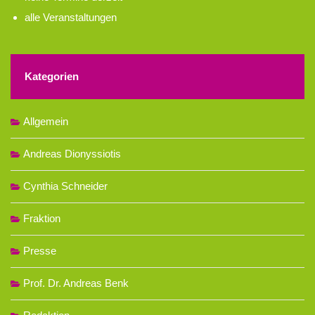
alle Veranstaltungen
Kategorien
Allgemein
Andreas Dionyssiotis
Cynthia Schneider
Fraktion
Presse
Prof. Dr. Andreas Benk