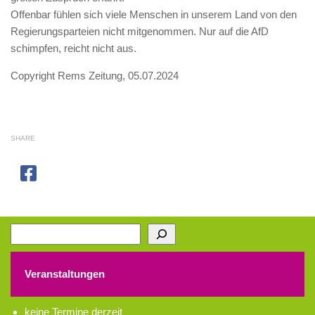
Offenbar fühlen sich viele Menschen in unserem Land von den
Regierungsparteien nicht mitgenommen. Nur auf die AfD
schimpfen, reicht nicht aus.
Copyright Rems Zeitung, 05.07.2024
SHARE
Suchen
Veranstaltungen
keine Termine derzeit