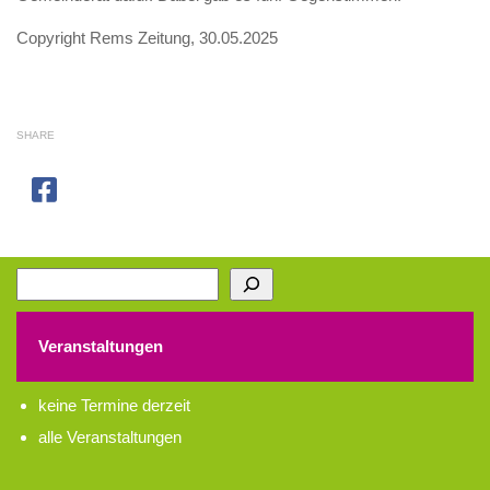
Copyright Rems Zeitung, 30.05.2025
SHARE
Suchen
Veranstaltungen
keine Termine derzeit
alle Veranstaltungen