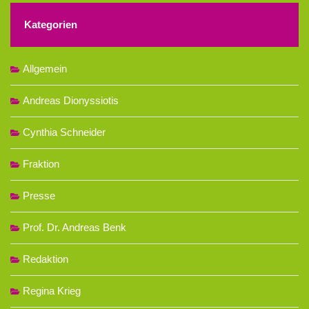
Kategorien
Allgemein
Andreas Dionyssiotis
Cynthia Schneider
Fraktion
Presse
Prof. Dr. Andreas Benk
Redaktion
Regina Krieg