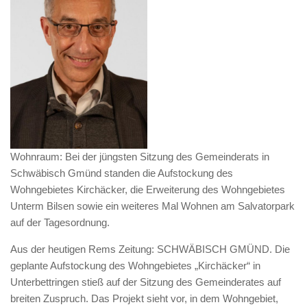
Wohnraum: Bei der jüngsten Sitzung des Gemeinderats in
Schwäbisch Gmünd standen die Aufstockung des
Wohngebietes Kirchäcker, die Erweiterung des Wohngebietes
Unterm Bilsen sowie ein weiteres Mal Wohnen am Salvatorpark
auf der Tagesordnung.
Aus der heutigen Rems Zeitung: SCHWÄBISCH GMÜND. Die
geplante Aufstockung des Wohngebietes „Kirchäcker“ in
Unterbettringen stieß auf der Sitzung des Gemeinderates auf
breiten Zuspruch. Das Projekt sieht vor, in dem Wohngebiet,