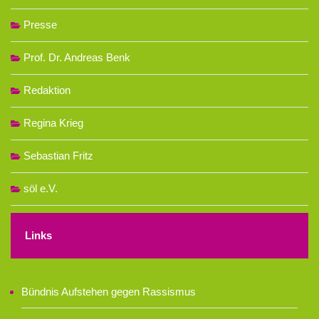
Presse
Prof. Dr. Andreas Benk
Redaktion
Regina Krieg
Sebastian Fritz
söl e.V.
Links
Bündnis Aufstehen gegen Rassismus