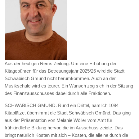
Aus der heutigen Rems Zeitung: Um eine Erhöhung der
Kitagebühren für das Betreuungsjahr 2025/26 wird die Stadt
Schwäbisch Gmünd nicht herumkommen. Auch an der
Musikschule wird es teurer. Ein Wunsch zog sich in der Sitzung
des Finanzausschusses dabei durch alle Fraktionen.
SCHWÄBISCH GMÜND. Rund ein Drittel, nämlich 1084
Kitaplätze, übernimmt die Stadt Schwäbisch Gmünd. Das ging
aus der Präsentation von Melanie Wöller vom Amt für
frühkindliche Bildung hervor, die im Ausschuss zeigte. Das
bringt natürlich Kosten mit sich – Kosten, die alleine durch die