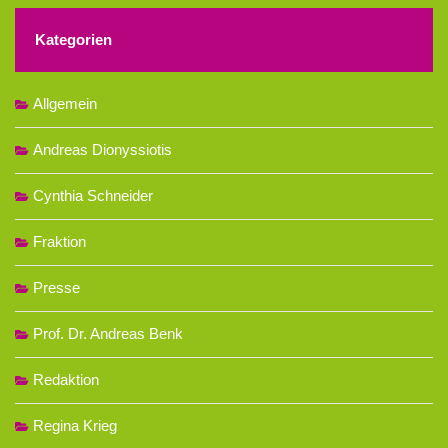
Kategorien
Allgemein
Andreas Dionyssiotis
Cynthia Schneider
Fraktion
Presse
Prof. Dr. Andreas Benk
Redaktion
Regina Krieg