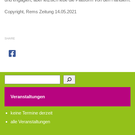
Copyright, Rems Zeitung 14.05.2021
SHARE
Suchen
Veranstaltungen
keine Termine derzeit
alle Veranstaltungen