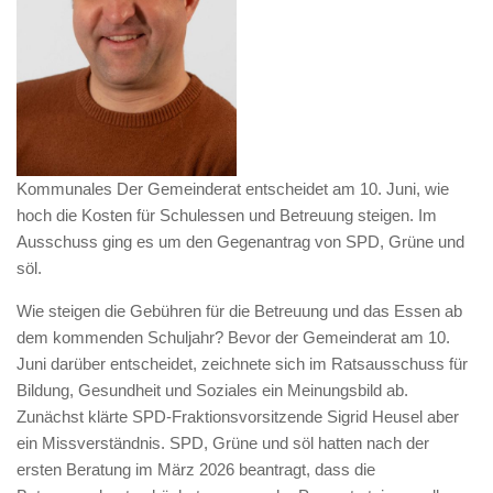
Kommunales Der Gemeinderat entscheidet am 10. Juni, wie
hoch die Kosten für Schulessen und Betreuung steigen. Im
Ausschuss ging es um den Gegenantrag von SPD, Grüne und
söl.
Wie steigen die Gebühren für die Betreuung und das Essen ab
dem kommenden Schuljahr? Bevor der Gemeinderat am 10.
Juni darüber entscheidet, zeichnete sich im Ratsausschuss für
Bildung, Gesundheit und Soziales ein Meinungsbild ab.
Zunächst klärte SPD-Fraktionsvorsitzende Sigrid Heusel aber
ein Missverständnis. SPD, Grüne und söl hatten nach der
ersten Beratung im März 2026 beantragt, dass die