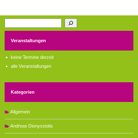
Suchen
Veranstaltungen
keine Termine derzeit
alle Veranstaltungen
Kategorien
Allgemein
Andreas Dionyssiotis