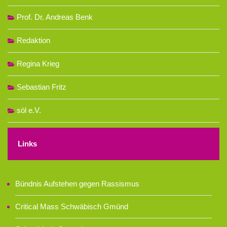
Prof. Dr. Andreas Benk
Redaktion
Regina Krieg
Sebastian Fritz
söl e.V.
Links
Bündnis Aufstehen gegen Rassismus
Critical Mass Schwäbisch Gmünd