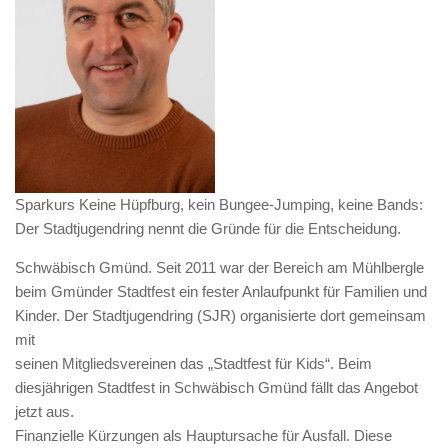
Sparkurs Keine Hüpfburg, kein Bungee-Jumping, keine Bands:
Der Stadtjugendring nennt die Gründe für die Entscheidung.
Schwäbisch Gmünd. Seit 2011 war der Bereich am Mühlbergle
beim Gmünder Stadtfest ein fester Anlaufpunkt für Familien und
Kinder. Der Stadtjugendring (SJR) organisierte dort gemeinsam
mit
seinen Mitgliedsvereinen das „Stadtfest für Kids“. Beim
diesjährigen Stadtfest in Schwäbisch Gmünd fällt das Angebot
jetzt aus.
Finanzielle Kürzungen als Hauptursache für Ausfall. Diese